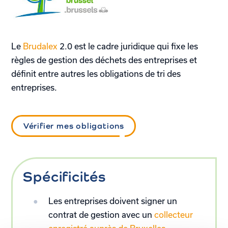
Le
Brudalex
2.0 est le cadre juridique qui fixe les
règles de gestion des déchets des entreprises et
définit entre autres les obligations de tri des
entreprises.
Vérifier mes obligations
Spécificités
Les entreprises doivent signer un
contrat de gestion avec un
collecteur