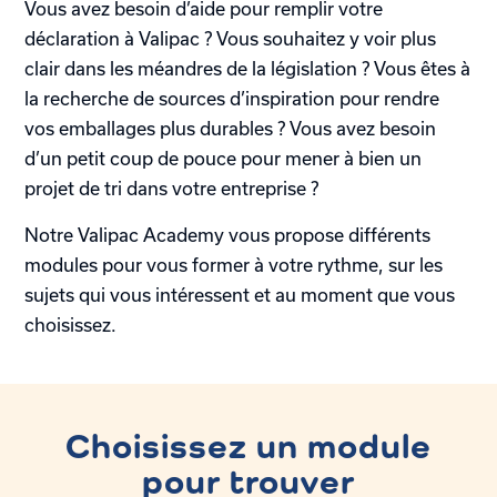
Vous avez besoin d’aide pour remplir votre
déclaration à Valipac ? Vous souhaitez y voir plus
clair dans les méandres de la législation ? Vous êtes à
la recherche de sources d’inspiration pour rendre
vos emballages plus durables ? Vous avez besoin
d’un petit coup de pouce pour mener à bien un
projet de tri dans votre entreprise ?
Notre Valipac Academy vous propose différents
modules pour vous former à votre rythme, sur les
sujets qui vous intéressent et au moment que vous
choisissez.
Choisissez un module
pour trouver