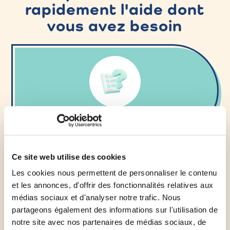
rapidement l'aide dont
vous avez besoin
Comment remplir votre
déclaration
?
Ce site web utilise des cookies
Les cookies nous permettent de personnaliser le contenu
et les annonces, d'offrir des fonctionnalités relatives aux
médias sociaux et d'analyser notre trafic. Nous
partageons également des informations sur l'utilisation de
Le choix d’emballages
durables
notre site avec nos partenaires de médias sociaux, de