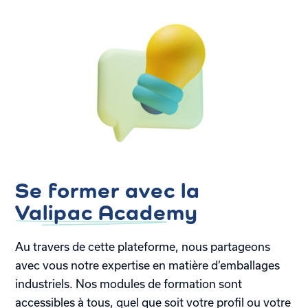
Se former avec la
Valipac Academy
Au travers de cette plateforme, nous partageons
avec vous notre expertise en matière d’emballages
industriels. Nos modules de formation sont
accessibles à tous, quel que soit votre profil ou votre