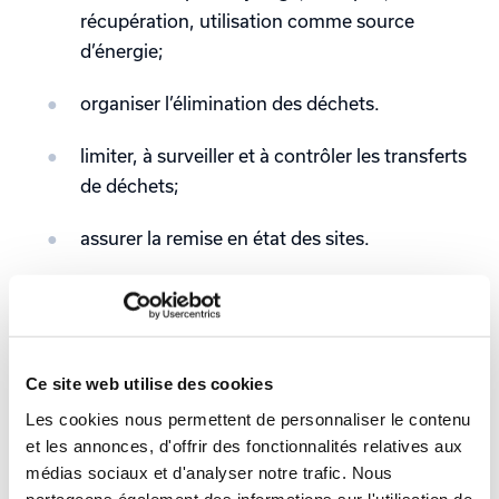
récupération, utilisation comme source
d’énergie;
organiser l’élimination des déchets.
limiter, à surveiller et à contrôler les transferts
de déchets;
assurer la remise en état des sites.
Ce site web utilise des cookies
Les cookies nous permettent de personnaliser le contenu
et les annonces, d'offrir des fonctionnalités relatives aux
médias sociaux et d'analyser notre trafic. Nous
partageons également des informations sur l'utilisation de