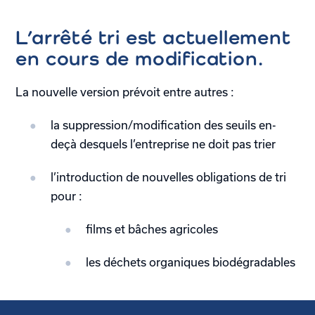
L’arrêté tri est actuellement
en cours de modification.
La nouvelle version prévoit entre autres :
la suppression/modification des seuils en-
deçà desquels l’entreprise ne doit pas trier
l’introduction de nouvelles obligations de tri
pour :
films et bâches agricoles
les déchets organiques biodégradables