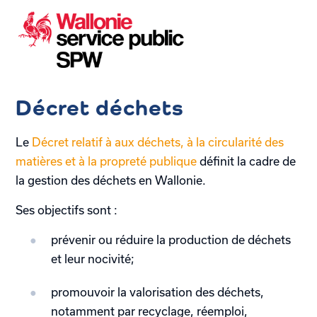
Décret déchets
Le
Décret relatif à aux déchets, à la circularité des
matières et à la propreté publique
définit la cadre de
la gestion des déchets en Wallonie.
Ses objectifs sont :
prévenir ou réduire la production de déchets
et leur nocivité;
promouvoir la valorisation des déchets,
notamment par recyclage, réemploi,