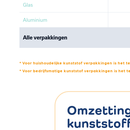
Glas
Aluminium
Alle verpakkingen
* Voor huishoudelijke kunststof verpakkingen is het
* Voor bedrijfsmatige kunststof verpakkingen is het
Omzetting 
kunststof