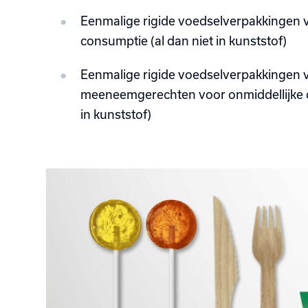
Eenmalige rigide voedselverpakkingen v
consumptie (al dan niet in kunststof)
Eenmalige rigide voedselverpakkingen 
meeneemgerechten voor onmiddellijke c
in kunststof)