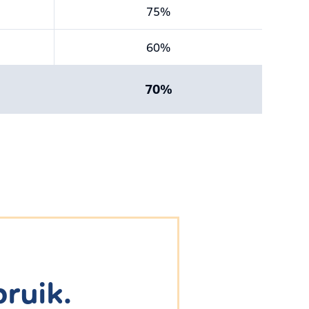
75%
60%
70%
ruik.