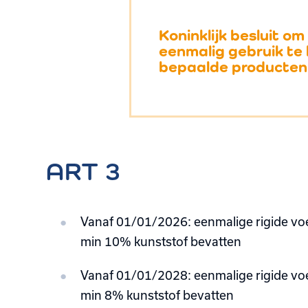
Koninklijk besluit 
eenmalig gebruik te
bepaalde producten
ART 3
Vanaf 01/01/2026: eenmalige rigide vo
min 10% kunststof bevatten
Vanaf 01/01/2028: eenmalige rigide vo
min 8% kunststof bevatten