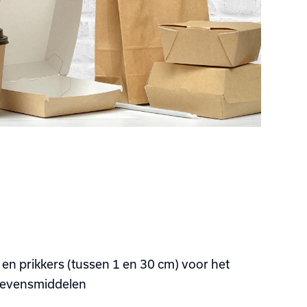
 en prikkers (tussen 1 en 30 cm) voor het
levensmiddelen