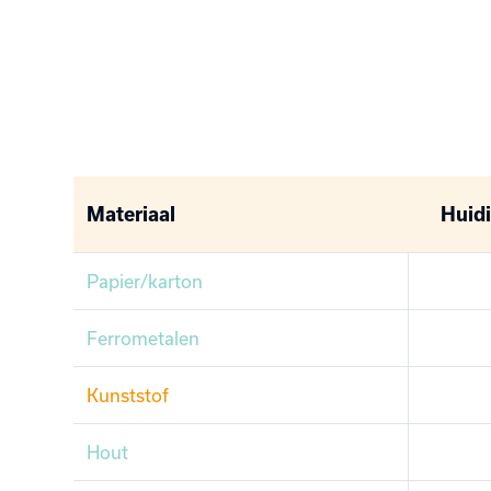
Materiaal
Huidi
Papier/karton
Ferrometalen
Kunststof
Hout