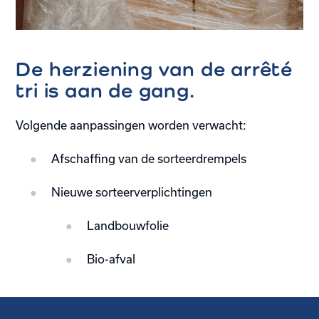
De herziening van de arrêté
tri is aan de gang.
Volgende aanpassingen worden verwacht:
Afschaffing van de sorteerdrempels
Nieuwe sorteerverplichtingen
Landbouwfolie
Bio-afval