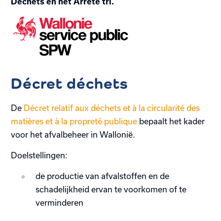
Déchets en het Arrêté tri.
Décret déchets
De
Décret relatif aux déchets et à la circularité des
matières et à la propreté publique
bepaalt het kader
voor het afvalbeheer in Wallonië.
Doelstellingen:
de productie van afvalstoffen en de
schadelijkheid ervan te voorkomen of te
verminderen