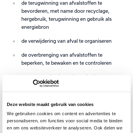
de terugwinning van afvalstoffen te
bevorderen, met name door recyclage,
hergebruik, terugwinning en gebruik als
energiebron
de verwijdering van afval te organiseren
de overbrenging van afvalstoffen te
beperken, te bewaken en te controleren
zorgen voor het herstel van de sites.
Deze website maakt gebruik van cookies
We gebruiken cookies om content en advertenties te
personaliseren, om functies voor social media te bieden
en om ons websiteverkeer te analyseren. Ook delen we