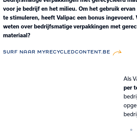
voor je bedrijf en het milieu. Om het gebruik ervan 
te stimuleren, heeft Valipac een
bonus
ingevoerd. 
weten over bedrijfsmatige verpakkingen met gerec
materiaal?
SURF NAAR MYRECYCLEDCONTENT.BE
Als V
per 
bedri
opge
bedri