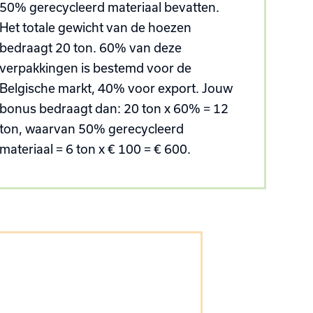
50% gerecycleerd materiaal bevatten.
Het totale gewicht van de hoezen
bedraagt 20 ton. 60% van deze
verpakkingen is bestemd voor de
Belgische markt, 40% voor export. Jouw
bonus bedraagt dan: 20 ton x 60% = 12
ton, waarvan 50% gerecycleerd
materiaal = 6 ton x € 100 = € 600.