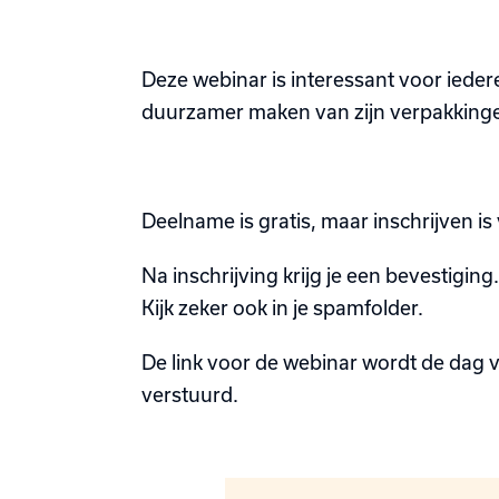
Deze webinar is interessant voor iedere
duurzamer maken van zijn verpakking
Deelname is gratis, maar inschrijven is 
Na inschrijving krijg je een bevestigin
Kijk zeker ook in je spamfolder.
De link voor de webinar wordt de dag 
verstuurd.