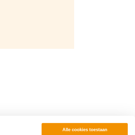
Alle cookies toestaan