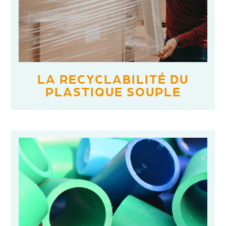
LA RECYCLABILITÉ DU
PLASTIQUE SOUPLE