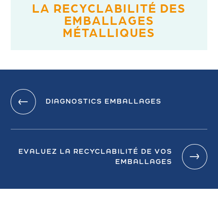
LA RECYCLABILITÉ DES
EMBALLAGES
MÉTALLIQUES
DIAGNOSTICS EMBALLAGES
EVALUEZ LA RECYCLABILITÉ DE VOS
EMBALLAGES