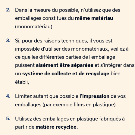
Dans la mesure du possible, n’utilisez que des
emballages constitués du
même matériau
(monomatériau).
Si, pour des raisons techniques, il vous est
impossible d’utiliser des monomatériaux, veillez à
ce que les différentes parties de l’emballage
puissent
et s’intégrer dans
aisément être séparées
un
bien
système de collecte et de recyclage
établi,
Limitez autant que possible
de vos
l’impression
emballages (par exemple films en plastique),
Utilisez des emballages en plastique fabriqués à
partir de
.
matière recyclée