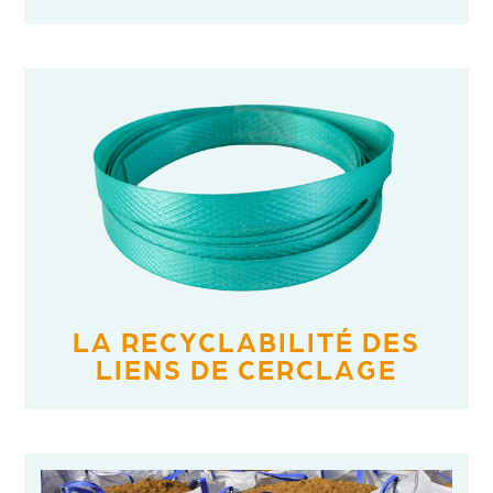
LA RECYCLABILITÉ DES
LIENS DE CERCLAGE