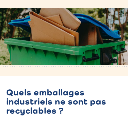
Quels emballages
industriels ne sont pas
recyclables ?