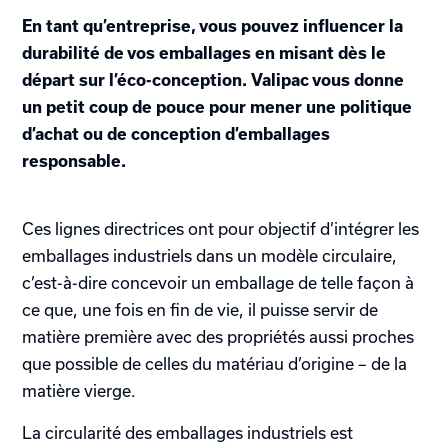
En tant qu’entreprise, vous pouvez influencer la
durabilité de vos emballages en misant dès le
départ sur l’éco-conception. Valipac vous donne
un petit coup de pouce pour mener une politique
d’achat ou de conception d’emballages
responsable.
Ces lignes directrices ont pour objectif d’intégrer les
emballages industriels dans un modèle circulaire,
c’est-à-dire concevoir un emballage de telle façon à
ce que, une fois en fin de vie, il puisse servir de
matière première avec des propriétés aussi proches
que possible de celles du matériau d’origine – de la
matière vierge.
La circularité des emballages industriels est