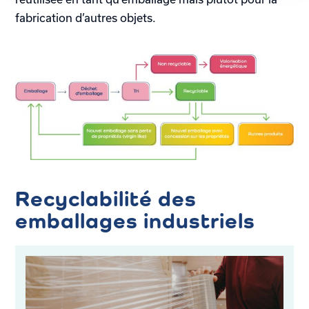
fabrication d’autres objets.
Recyclabilité des
emballages industriels