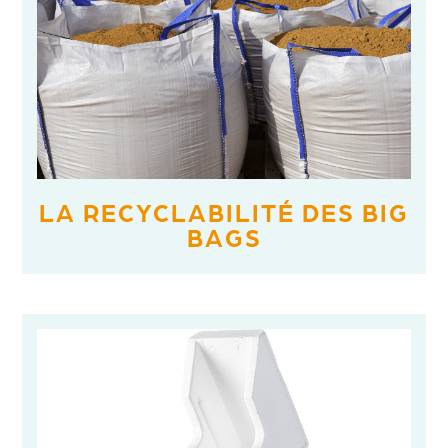
LA RECYCLABILITÉ DES BIG
BAGS