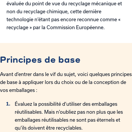
évaluée du point de vue du recyclage mécanique et
non du recyclage chimique, cette dernière
technologie n’étant pas encore reconnue comme «
recyclage » par la Commission Européenne.
Principes de base
Avant d’entrer dans le vif du sujet, voici quelques principes
de base à appliquer lors du choix ou de la conception de
vos emballages :
Évaluez la possibilité d’utiliser des emballages
réutilisables. Mais n’oubliez pas non plus que les
emballages réutilisables ne sont pas éternels et
qu’ils doivent être recyclables.