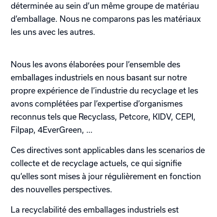
déterminée au sein d’un même groupe de matériau
d’emballage. Nous ne comparons pas les matériaux
les uns avec les autres.
Nous les avons élaborées pour l’ensemble des
emballages industriels en nous basant sur notre
propre expérience de l’industrie du recyclage et les
avons complétées par l’expertise d’organismes
reconnus tels que Recyclass, Petcore, KIDV, CEPI,
Filpap, 4EverGreen, …
Ces directives sont applicables dans les scenarios de
collecte et de recyclage actuels, ce qui signifie
qu’elles sont mises à jour régulièrement en fonction
des nouvelles perspectives.
La recyclabilité des emballages industriels est