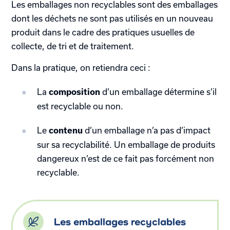
Les emballages non recyclables sont des emballages
dont les déchets ne sont pas utilisés en un nouveau
produit dans le cadre des pratiques usuelles de
collecte, de tri et de traitement.
Dans la pratique, on retiendra ceci :
La
d’un emballage détermine s’il
composition
est recyclable ou non.
Le
d’un emballage n’a pas d’impact
contenu
sur sa recyclabilité. Un emballage de produits
dangereux n’est de ce fait pas forcément non
recyclable.
Les emballages recyclables