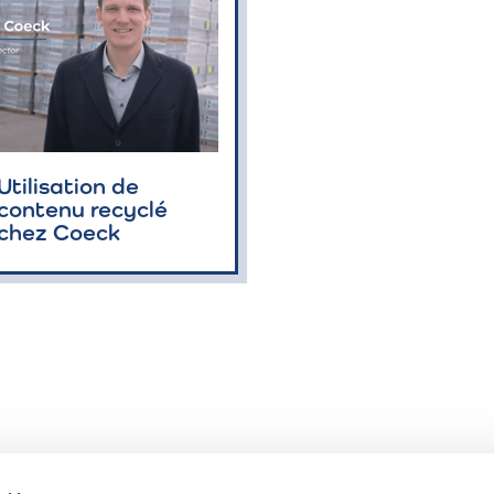
Utilisation de
contenu recyclé
chez Coeck