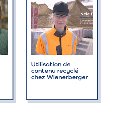
Utilisation de
contenu recyclé
chez Wienerberger