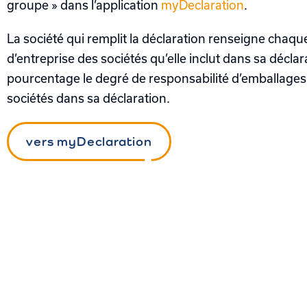
groupe » dans l’application
myDeclaration
.
La société qui remplit la déclaration renseigne cha
d’entreprise des sociétés qu’elle inclut dans sa décla
pourcentage le degré de responsabilité d’emballages 
sociétés dans sa déclaration.
vers myDeclaration