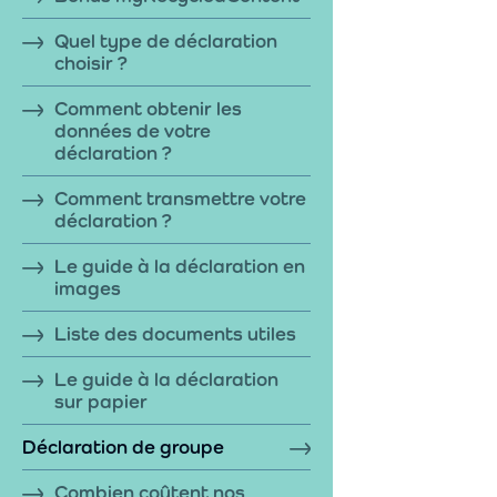
Quel type de déclaration
choisir ?
Comment obtenir les
données de votre
déclaration ?
Comment transmettre votre
déclaration ?
Le guide à la déclaration en
images
Liste des documents utiles
Le guide à la déclaration
sur papier
Déclaration de groupe
Combien coûtent nos