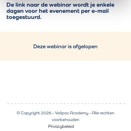
De link naar de webinar wordt je enkele
dagen voor het evenement per e-mail
toegestuurd.
Deze webinar is afgelopen
© Copyright 2026 - Valipac Academy - Alle rechten
voorbehouden
Privacybeleid