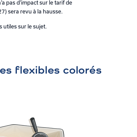
a pas d’impact sur le tarif de
27) sera revu à la hausse.
tiles sur le sujet.
es flexibles colorés