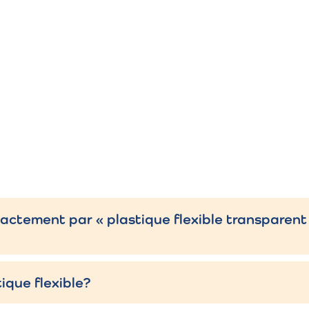
ctement par « plastique flexible transparent 
ique flexible?